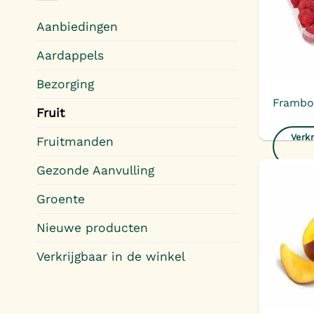
Aanbiedingen
Aardappels
Bezorging
Frambo
Fruit
Verkr
Fruitmanden
Gezonde Aanvulling
Groente
Nieuwe producten
Verkrijgbaar in de winkel