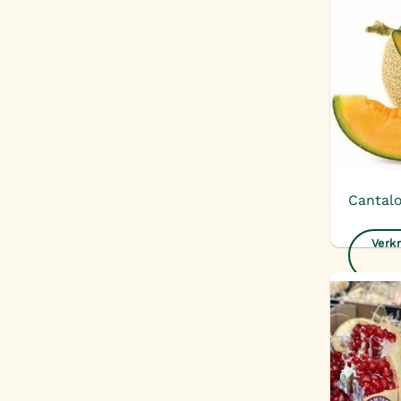
Cantal
Verkr