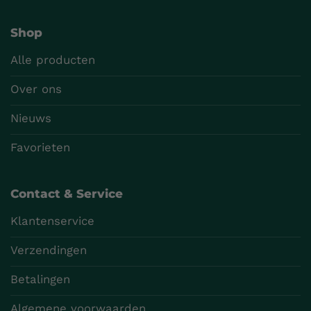
Shop
Alle producten
Over ons
Nieuws
Favorieten
Contact & Service
Klantenservice
Verzendingen
Betalingen
Algemene voorwaarden