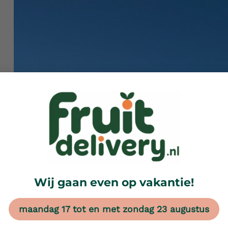
Wij gaan even op vakantie!
maandag 17 tot en met zondag 23 augustus