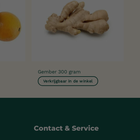
o
Gember 300 gram
Verkrijgbaar in de winkel
Contact & Service