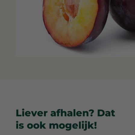
Liever afhalen? Dat
is ook mogelijk!