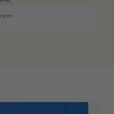
0 gram