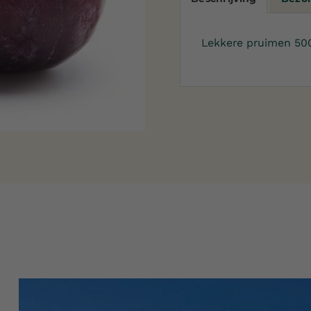
Lekkere pruimen 50