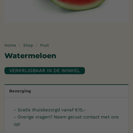
Home
/
Shop
/
Fruit
Watermeloen
Bezorging
- Gratis thuisbezorgd vanaf €15,-
- Overige vragen? Neem gerust contact met ons
op!