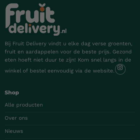
Bij Fruit Delivery vindt u elke dag verse groenten,
fruit en aardappelen voor de beste prijs. Gezond
eten hoeft niet duur te zijn! Kom snel langs in de
winkel of bestel eenvoudig via de website.
Shop
Alle producten
Over ons
Nieuws