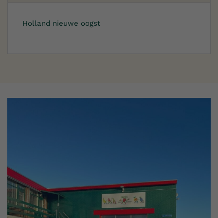
Holland nieuwe oogst