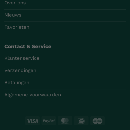
Over ons
Nieuws
Favorieten
Contact & Service
Klantenservice
Verzendingen
Betalingen
Algemene voorwaarden
Visa
PayPal
MasterCard
IDeal
Maestro