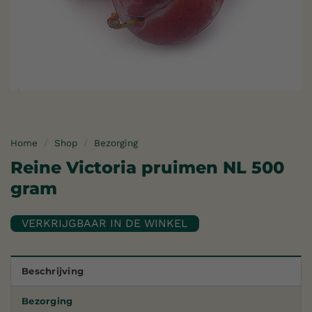
Home
/
Shop
/
Bezorging
Reine Victoria pruimen NL 500
gram
Beschrijving
Bezorging