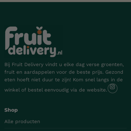
Bij Fruit Delivery vindt u elke dag verse groenten,
fruit en aardappelen voor de beste prijs. Gezond
eten hoeft niet duur te zijn! Kom snel langs in de
winkel of bestel eenvoudig via de website.
Shop
Alle producten