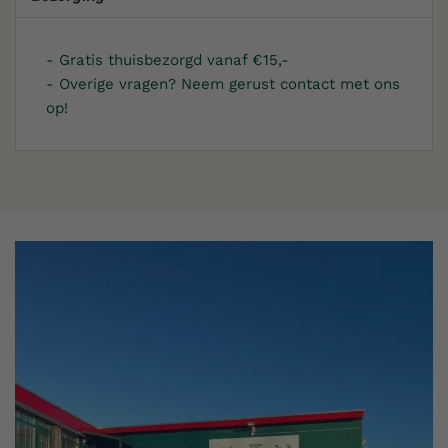
- Gratis thuisbezorgd vanaf €15,-
- Overige vragen? Neem gerust contact met ons
op!