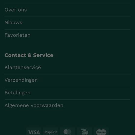
Over ons
Nieuws
Favorieten
Contact & Service
Klantenservice
Verzendingen
Betalingen
Algemene voorwaarden
Visa
PayPal
MasterCard
IDeal
Maestro