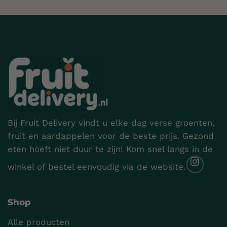
Bij Fruit Delivery vindt u elke dag verse groenten,
fruit en aardappelen voor de beste prijs. Gezond
eten hoeft niet duur te zijn! Kom snel langs in de
winkel of bestel eenvoudig via de website.
Shop
Alle producten