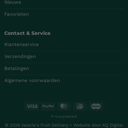
Nieuws
Favorieten
Contact & Service
Klantenservice
Verzendingen
Betalingen
Algemene voorwaarden
Visa
PayPal
MasterCard
IDeal
Maestro
Privacybeleid
© 2026 Valerie's Fruit Delivery • Website door
AQ Digital