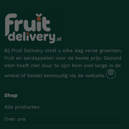
Bij Fruit Delivery vindt u elke dag verse groenten,
fruit en aardappelen voor de beste prijs. Gezond
eten hoeft niet duur te zijn! Kom snel langs in de
winkel of bestel eenvoudig via de website.
Shop
Alle producten
Over ons