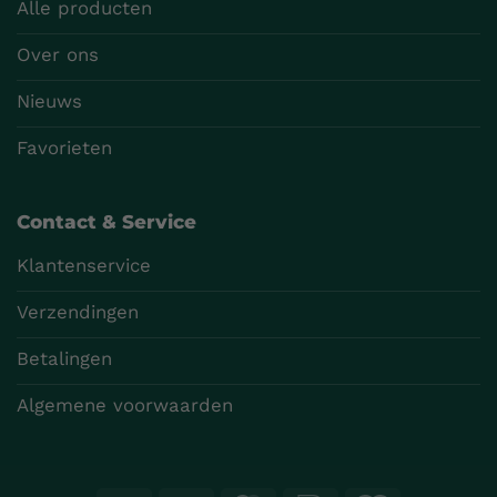
Alle producten
Over ons
Nieuws
Favorieten
Contact & Service
Klantenservice
Verzendingen
Betalingen
Algemene voorwaarden