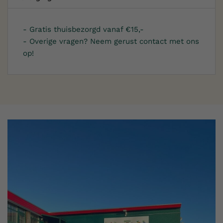
- Gratis thuisbezorgd vanaf €15,-
- Overige vragen? Neem gerust contact met ons
op!