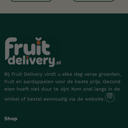
Bij Fruit Delivery vindt u elke dag verse groenten,
fruit en aardappelen voor de beste prijs. Gezond
eten hoeft niet duur te zijn! Kom snel langs in de
winkel of bestel eenvoudig via de website.
Shop