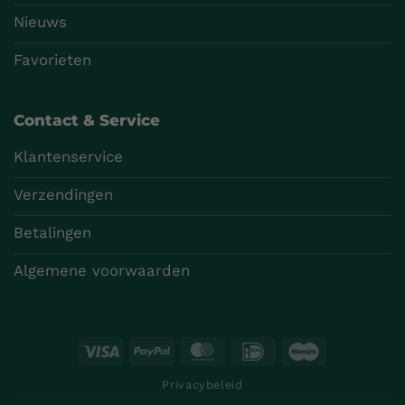
Nieuws
Favorieten
Contact & Service
Klantenservice
Verzendingen
Betalingen
Algemene voorwaarden
Visa
PayPal
MasterCard
IDeal
Maestro
Privacybeleid