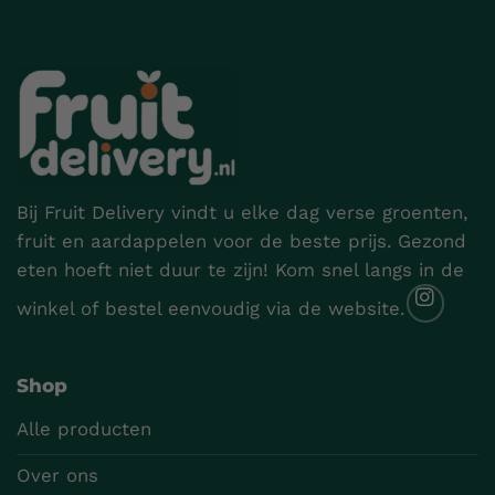
Bij Fruit Delivery vindt u elke dag verse groenten,
fruit en aardappelen voor de beste prijs. Gezond
eten hoeft niet duur te zijn! Kom snel langs in de
winkel of bestel eenvoudig via de website.
Shop
Alle producten
Over ons