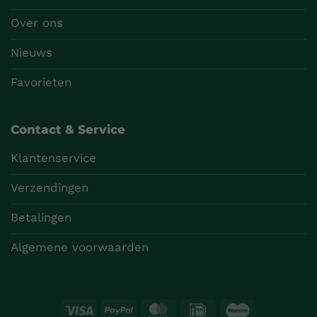
Over ons
Nieuws
Favorieten
Contact & Service
Klantenservice
Verzendingen
Betalingen
Algemene voorwaarden
Visa
PayPal
MasterCard
IDeal
Maestro