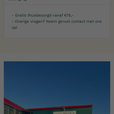
- Gratis thuisbezorgd vanaf €15,-
- Overige vragen? Neem gerust contact met ons
op!