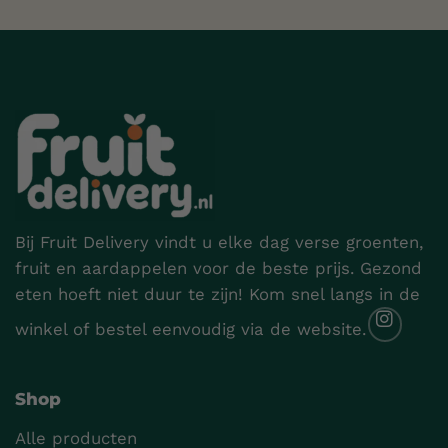
Bij Fruit Delivery vindt u elke dag verse groenten,
fruit en aardappelen voor de beste prijs. Gezond
eten hoeft niet duur te zijn! Kom snel langs in de
winkel of bestel eenvoudig via de website.
Shop
Alle producten