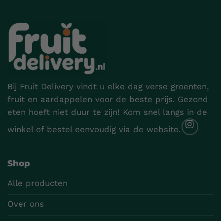
Bij Fruit Delivery vindt u elke dag verse groenten,
fruit en aardappelen voor de beste prijs. Gezond
eten hoeft niet duur te zijn! Kom snel langs in de
winkel of bestel eenvoudig via de website.
Shop
Alle producten
Over ons