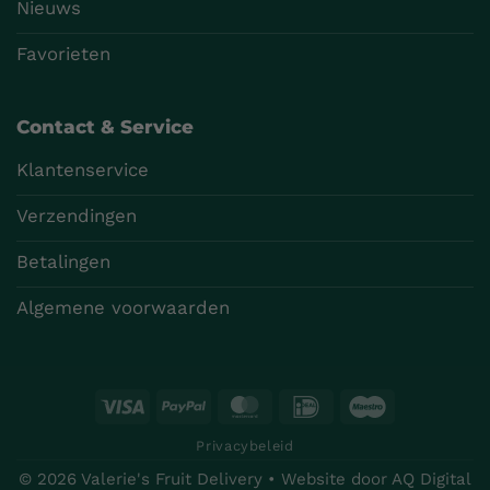
Nieuws
Favorieten
Contact & Service
Klantenservice
Verzendingen
Betalingen
Algemene voorwaarden
Visa
PayPal
MasterCard
IDeal
Maestro
Privacybeleid
© 2026 Valerie's Fruit Delivery • Website door
AQ Digital