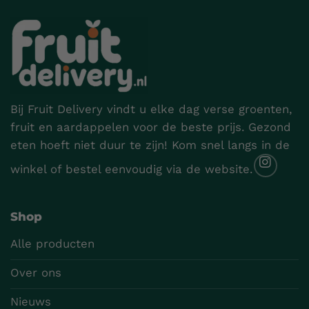
Bij Fruit Delivery vindt u elke dag verse groenten,
fruit en aardappelen voor de beste prijs. Gezond
eten hoeft niet duur te zijn! Kom snel langs in de
winkel of bestel eenvoudig via de website.
Shop
Alle producten
Over ons
Nieuws