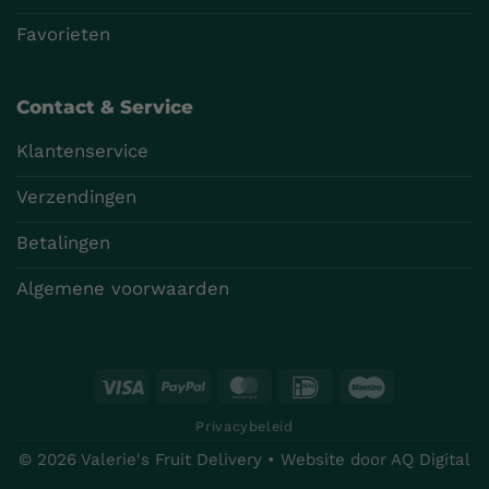
Favorieten
Contact & Service
Klantenservice
Verzendingen
Betalingen
Algemene voorwaarden
Visa
PayPal
MasterCard
IDeal
Maestro
Privacybeleid
© 2026 Valerie's Fruit Delivery • Website door
AQ Digital